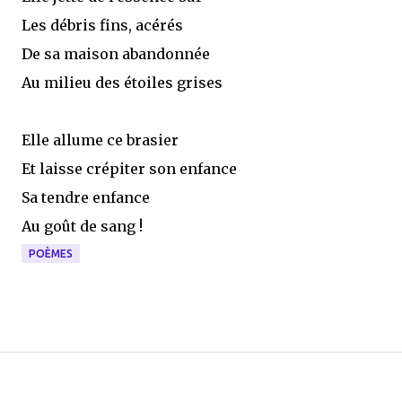
Les débris fins, acérés
De sa maison abandonnée
Au milieu des étoiles grises
Elle allume ce brasier
Et laisse crépiter son enfance
Sa tendre enfance
Au goût de sang !
POÈMES