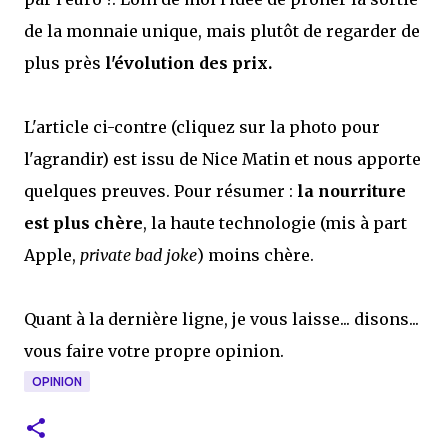
de la monnaie unique, mais plutôt de regarder de
plus près
l'évolution des prix.
L'article ci-contre (cliquez sur la photo pour
l'agrandir) est issu de Nice Matin et nous apporte
quelques preuves. Pour résumer :
la nourriture
est plus chère
, la haute technologie (mis à part
Apple,
private bad joke
) moins chère.
Quant à la dernière ligne, je vous laisse... disons...
vous faire votre propre opinion.
OPINION