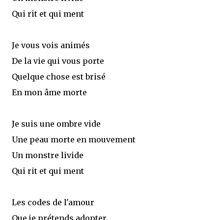
Qui rit et qui ment
Je vous vois animés
De la vie qui vous porte
Quelque chose est brisé
En mon âme morte
Je suis une ombre vide
Une peau morte en mouvement
Un monstre livide
Qui rit et qui ment
Les codes de l'amour
Que je prétends adopter