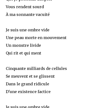
Vous rendent sourd
À ma sonnante vacuité
Je suis une ombre vide
Une peau morte en mouvement
Un monstre livide
Qui rit et qui ment
Cinquante milliards de cellules
Se meuvent et se glissent
Dans le grand ridicule
D'une existence factice
Je suis une ombre vide