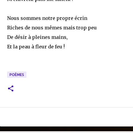
Nous sommes notre propre écrin
Riches de nous mêmes mais trop peu
De désir à pleines mains,
Et la peau à fleur de feu !
POÈMES