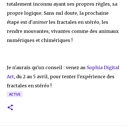
totalement inconnu ayant ses propres règles, sa
propre logique. Sans nul doute, la prochaine
étape est d'
animer
les fractales en stéréo, les
rendre mouvantes, vivantes comme des animaux
numériques et chimériques !
Je n'aurais qu'un conseil : venez au
Sophia Digital
Art
, du 2 au 5 avril, pour tenter l'expérience des
fractales en stéréo !
ACTUS