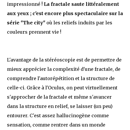
impressionné !
La fractale saute littéralement
aux yeux ; c'est encore plus spectaculaire sur la
série "The city"
où les reliefs induits par les
couleurs prennent vie !
L'avantage de la stéréoscopie est de permettre de
mieux apprécier la complexité d'une fractale, de
comprendre l'autorépétition et la structure de
celle-ci. Grâce à l'Oculus, on peut virtuellement
s'approcher de la fractale et même s'avancer
dans la structure en relief, se laisser (un peu)
entourer. C'est assez hallucinogène comme
sensation, comme rentrer dans un monde