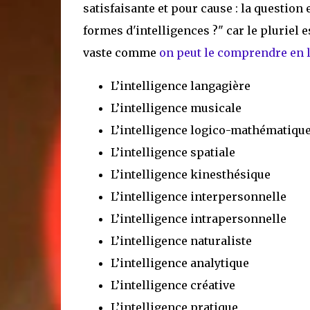
satisfaisante et pour cause : la question 
formes d'intelligences ?" car le pluriel 
vaste comme
on peut le comprendre en li
L’intelligence langagière
L’intelligence musicale
L’intelligence logico-mathématiqu
L’intelligence spatiale
L’intelligence kinesthésique
L’intelligence interpersonnelle
L’intelligence intrapersonnelle
L’intelligence naturaliste
L’intelligence analytique
L’intelligence créative
L’intelligence pratique