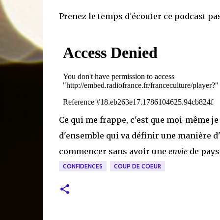
Prenez le temps d'écouter ce podcast p
Ce qui me frappe, c'est que moi-même je 
d'ensemble qui va définir une manière d'
commencer sans avoir une
envie
de pays
CONFIDENCES
COUP DE COEUR