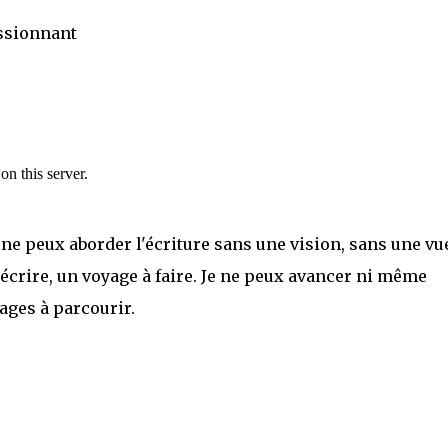
assionnant
ne peux aborder l'écriture sans une vision, sans une vu
écrire, un voyage à faire. Je ne peux avancer ni même
ages à parcourir.