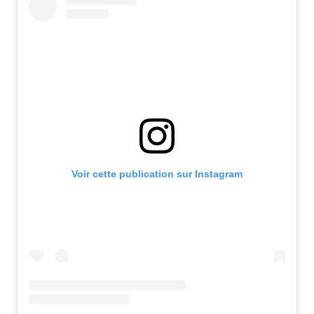
Voir cette publication sur Instagram