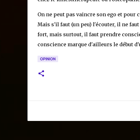
On ne peut pas vaincre son ego et pour cau
Mais s'il faut (un peu) l'écouter, il ne fa
fort, mais surtout, il faut prendre consci
conscience marque d'ailleurs le début d
OPINION