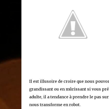
Il est illusoire de croire que nous pouvon
grandissant ou en mûrissant si vous préf
adulte, il a tendance à prendre le pas sur
nous transforme en robot.