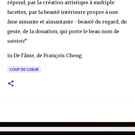
répond, par la création artistique à multiple
facettes, par la beauté intérieure propre à une
âme aimante et aimantante - beauté du regard, du
geste, de la donation, qui porte le beau nom de
sainteté
"
in De l'âme, de François Cheng
COUP DE COEUR