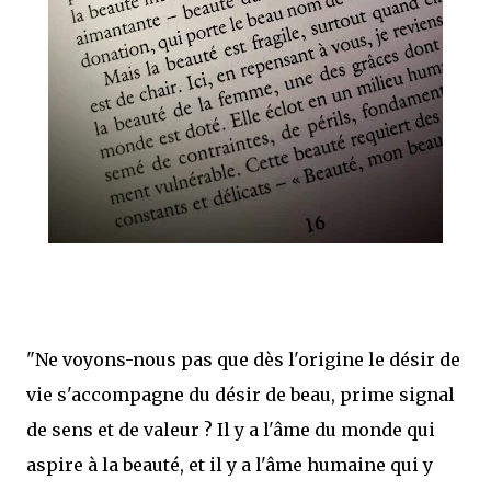
"Ne voyons-nous pas que dès l'origine le désir de
vie s'accompagne du désir de beau, prime signal
de sens et de valeur ? Il y a l'âme du monde qui
aspire à la beauté, et il y a l'âme humaine qui y