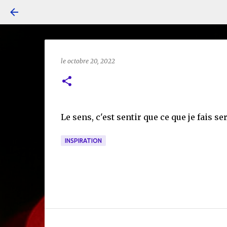
le
octobre 20, 2022
Le sens, c'est sentir que ce que je fais ser
INSPIRATION