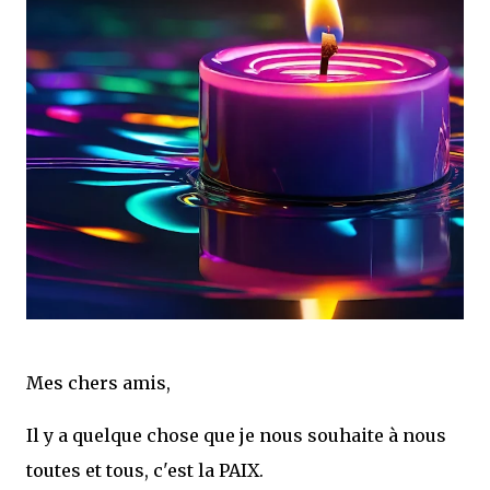
Mes chers amis,
Il y a quelque chose que je nous souhaite à nous
toutes et tous, c'est la PAIX.