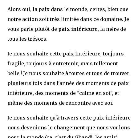
Alors oui, la paix dans le monde, certes, bien que
notre action soit très limitée dans ce domaine. Je
vous parle plutôt de
paix intérieure
, la mère de
tous les trésors.
Je nous souhaite cette paix intérieure, toujours
fragile, toujours à entretenir, mais tellement
belle ! Je nous souhaite à toutes et tous de trouver
plusieurs fois dans l'année des moments de paix
intérieure, des moments de "calme en soi", et
même des moments de rencontre avec soi.
Je nous souhaite qu'à travers cette paix intérieure
nous devenions le changement que nous voulons
pour le monde (ça, c'est du Ghandi, les amis).