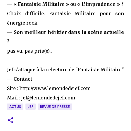
— « Fantaisie Militaire » ou « L’imprudence » ?
Choix difficile. Fantaisie Militaire pour son
énergie rock.
— Son meilleur héritier dans la scène actuelle
?
pas vu. pas pris(e)...
Jef s’attaque à la relecture de "Fantaisie Militaire"
— Contact
Site : http://www.lemondedejef.com
Mail : jef@lemondedejef.com
ACTUS
JEF
REVUE DE PRESSE