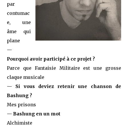
par
contumac
e, une
âme qui
plane
—
Pourquoi avoir participé à ce projet ?
Parce que Fantaisie Militaire est une grosse
claque musicale
— Si vous deviez retenir une chanson de
Bashung ?
Mes prisons
— Bashung en un mot
Alchimiste