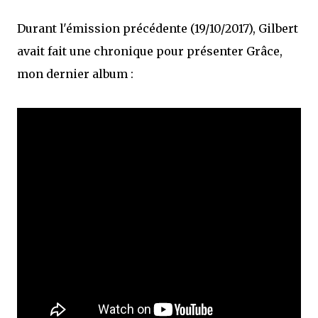
Durant l'émission précédente (19/10/2017), Gilbert
avait fait une chronique pour présenter Grâce,
mon dernier album :