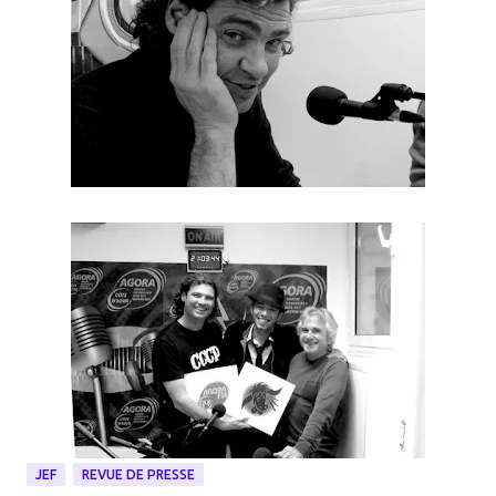
JEF
REVUE DE PRESSE