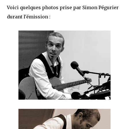
Voici quelques photos prise par Simon Pégurier
durant l'émission :