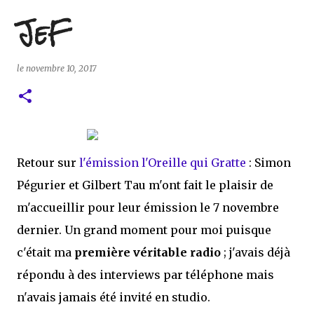
JeF
le
novembre 10, 2017
Retour sur
l'émission l'Oreille qui Gratte
: Simon
Pégurier et Gilbert Tau m'ont fait le plaisir de
m'accueillir pour leur émission le 7 novembre
dernier. Un grand moment pour moi puisque
c'était ma
première véritable radio
; j'avais déjà
répondu à des interviews par téléphone mais
n'avais jamais été invité en studio.