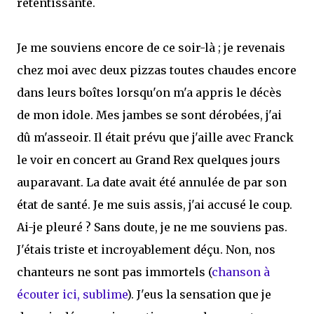
retentissante.
Je me souviens encore de ce soir-là ; je revenais
chez moi avec deux pizzas toutes chaudes encore
dans leurs boîtes lorsqu'on m'a appris le décès
de mon idole. Mes jambes se sont dérobées, j'ai
dû m'asseoir. Il était prévu que j'aille avec Franck
le voir en concert au Grand Rex quelques jours
auparavant. La date avait été annulée de par son
état de santé. Je me suis assis, j'ai accusé le coup.
Ai-je pleuré ? Sans doute, je ne me souviens pas.
J'étais triste et incroyablement déçu. Non, nos
chanteurs ne sont pas immortels (
chanson à
écouter ici, sublime
). J'eus la sensation que je