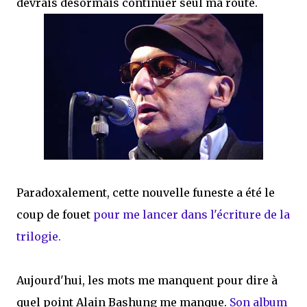
devrais désormais continuer seul ma route.
Paradoxalement, cette nouvelle funeste a été le
coup de fouet
pour me lancer dans l'écriture de la
trilogie.
Aujourd'hui, les mots me manquent pour dire à
quel point Alain Bashung me manque.
Son album