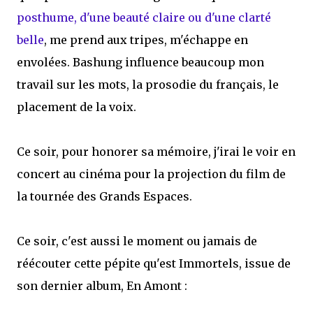
posthume, d'une beauté claire ou d'une clarté
belle
, me prend aux tripes, m'échappe en
envolées. Bashung influence beaucoup mon
travail sur les mots, la prosodie du français, le
placement de la voix.
Ce soir, pour honorer sa mémoire, j'irai le voir en
concert au cinéma pour la projection du film de
la tournée des Grands Espaces.
Ce soir, c'est aussi le moment ou jamais de
réécouter cette pépite qu'est Immortels, issue de
son dernier album, En Amont :