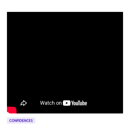
CONFIDENCES