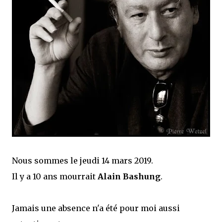
Nous sommes le jeudi 14 mars 2019.
Il y a 10 ans mourrait
Alain Bashung
.
Jamais une absence n'a été pour moi aussi