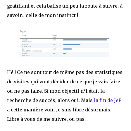
gratifiant et cela balise un peu la route à suivre, à
savoir... celle de mon instinct !
Hé ! Ce ne sont tout de même pas des statistiques
de visites qui vont décider de ce que je vais faire
ou ne pas faire. Si mon objectif n°1 était la
recherche de succès, alors oui. Mais
la fin de JeF
a cette manière voir. Je suis libre désormais.
Libre à vous de me suivre, ou pas.