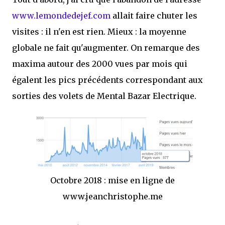
www.lemondedejef.com
allait faire chuter les
visites : il n'en est rien. Mieux : la moyenne
globale ne fait qu'augmenter. On remarque des
maxima autour des 2000 vues par mois qui
égalent les pics précédents correspondant aux
sorties des volets de Mental Bazar Electrique.
Octobre 2018 : mise en ligne de
www.jeanchristophe.me