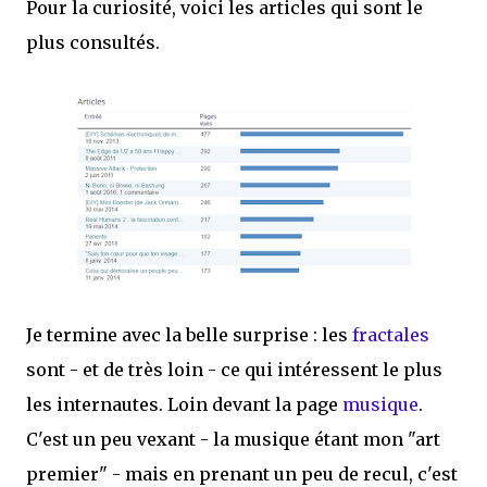
Pour la curiosité, voici les articles qui sont le
plus consultés.
Je termine avec la belle surprise : les
fractales
sont - et de très loin - ce qui intéressent le plus
les internautes. Loin devant la page
musique
.
C'est un peu vexant - la musique étant mon "art
premier" - mais en prenant un peu de recul, c'est