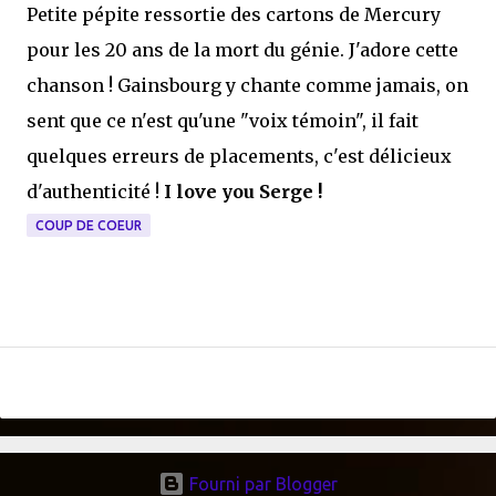
Petite pépite ressortie des cartons de Mercury
pour les 20 ans de la mort du génie. J'adore cette
chanson ! Gainsbourg y chante comme jamais, on
sent que ce n'est qu'une "voix témoin", il fait
quelques erreurs de placements, c'est délicieux
d'authenticité !
I love you Serge !
COUP DE COEUR
Fourni par Blogger