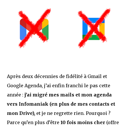
Après deux décennies de fidélité à Gmail et
Google Agenda, j’ai enfin franchi le pas cette
année :
j’ai migré mes mails et mon agenda
vers Infomaniak (en plus de mes contacts et
mon Drive),
et je ne regrette rien. Pourquoi ?
Parce qu’en plus d’être
10 fois moins cher
(offre