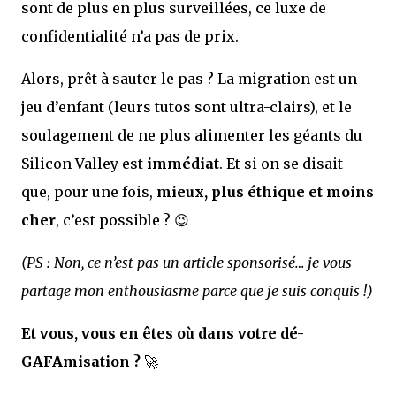
sont de plus en plus surveillées, ce luxe de
confidentialité n’a pas de prix.
Alors, prêt à sauter le pas ? La migration est un
jeu d’enfant (leurs tutos sont ultra-clairs), et le
soulagement de ne plus alimenter les géants du
Silicon Valley est
immédiat
. Et si on se disait
que, pour une fois,
mieux, plus éthique et moins
cher
, c’est possible ? 😉
(PS : Non, ce n’est pas un article sponsorisé… je vous
partage mon enthousiasme parce que je suis conquis !)
Et vous, vous en êtes où dans votre dé-
GAFAmisation ?
🚀