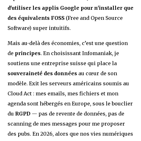
d'utiliser les applis Google pour n'installer que
des équivalents FOSS
(Free and Open Source
Software) super intuitifs.
Mais au-delà des économies, c’est une question
de
principes
. En choisissant Infomaniak, je
soutiens une entreprise suisse qui place la
souveraineté des données
au cœur de son
modèle. Exit les serveurs américains soumis au
Cloud Act : mes emails, mes fichiers et mon
agenda sont hébergés en Europe, sous le bouclier
du
RGPD
— pas de revente de données, pas de
scanning de mes messages pour me proposer
des pubs. En 2026, alors que nos vies numériques